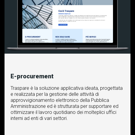
E-procurement
Traspare è la soluzione applicativa ideata, progettata
e realizzata per la gestione delle attività di
approvvigionamento elettronico della Pubblica
Amministrazione ed è strutturata per supportare ed
ottimizzare il lavoro quotidiano dei molteplici uffici
interni ad enti di vari settori.