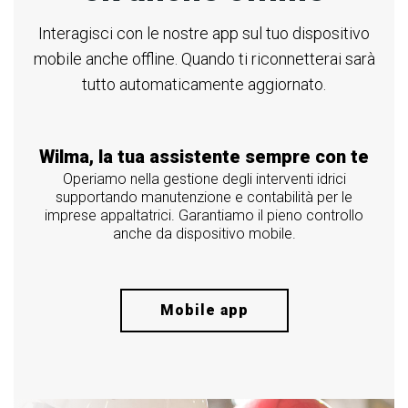
Interagisci con le nostre app sul tuo dispositivo
mobile anche offline. Quando ti riconnetterai sarà
tutto automaticamente aggiornato.
Wilma, la tua assistente sempre con te
Operiamo nella gestione degli interventi idrici
supportando manutenzione e contabilità per le
imprese appaltatrici. Garantiamo il pieno controllo
anche da dispositivo mobile.
Mobile app