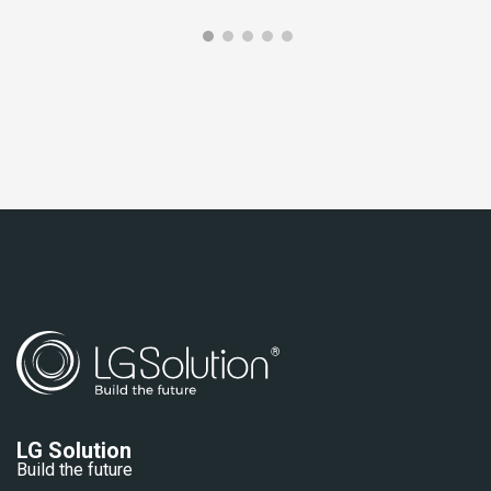
LG Solution
Build the future