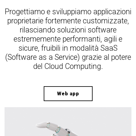
Progettiamo e sviluppiamo applicazioni
proprietarie fortemente customizzate,
rilasciando soluzioni software
estrememente performanti, agili e
sicure, fruibili in modalità SaaS
(Software as a Service) grazie al potere
del Cloud Computing.
Web app