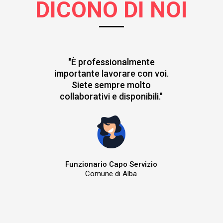
DICONO DI NOI
"È professionalmente
importante lavorare con voi.
Siete sempre molto
collaborativi e disponibili."
Funzionario Capo Servizio
Comune di Alba