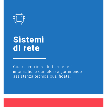
Sistemi
di rete
Costruiamo infrastrutture e reti
informatiche complesse garantendo
assistenza tecnica qualificata.