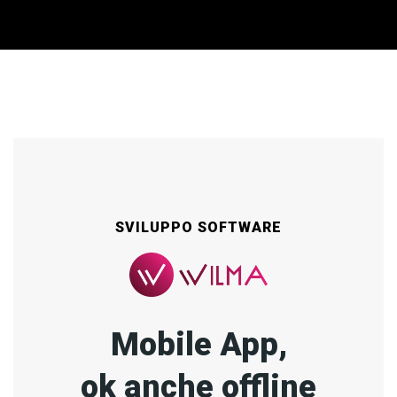
SVILUPPO SOFTWARE
Mobile App,
ok anche offline