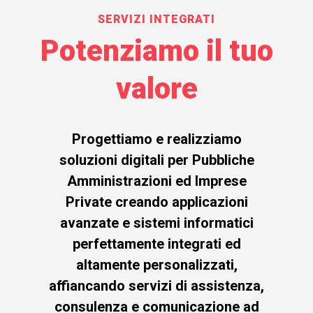
SERVIZI INTEGRATI
Potenziamo il tuo
valore
Progettiamo e realizziamo
soluzioni digitali per Pubbliche
Amministrazioni ed Imprese
Private creando applicazioni
avanzate e sistemi informatici
perfettamente integrati ed
altamente personalizzati,
affiancando servizi di assistenza,
consulenza e comunicazione ad