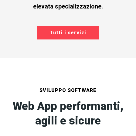
elevata specializzazione.
Tutti i servizi
SVILUPPO SOFTWARE
Web App performanti,
agili e sicure