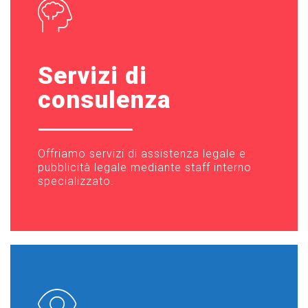
Servizi di
consulenza
Offriamo servizi di assistenza legale e
pubblicità legale mediante staff interno
specializzato.