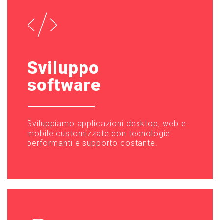
Sviluppo
software
Sviluppiamo applicazioni desktop, web e
mobile customizzate con tecnologie
performanti e supporto costante.