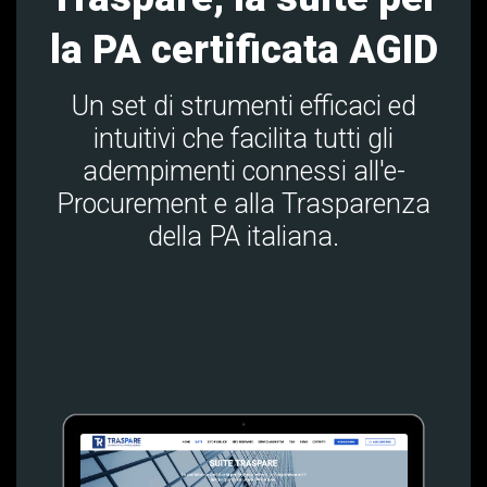
la PA certificata AGID
Un set di strumenti efficaci ed
intuitivi che facilita tutti gli
adempimenti connessi all'e-
Procurement e alla Trasparenza
della PA italiana.