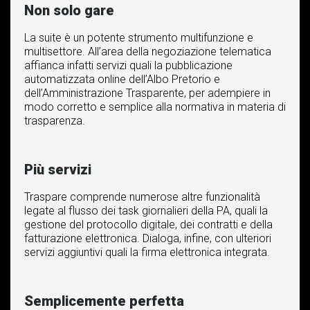
Non solo gare
La suite è un potente strumento multifunzione e
multisettore. All’area della negoziazione telematica
affianca infatti servizi quali la pubblicazione
automatizzata online dell’Albo Pretorio e
dell’Amministrazione Trasparente, per adempiere in
modo corretto e semplice alla normativa in materia di
trasparenza.
Più servizi
Traspare comprende numerose altre funzionalità
legate al flusso dei task giornalieri della PA, quali la
gestione del protocollo digitale, dei contratti e della
fatturazione elettronica. Dialoga, infine, con ulteriori
servizi aggiuntivi quali la firma elettronica integrata.
Semplicemente perfetta