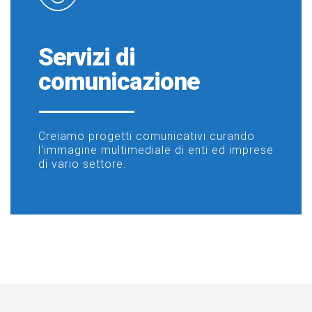
Servizi di
comunicazione
Creiamo progetti comunicativi curando
l'immagine multimediale di enti ed imprese
di vario settore.