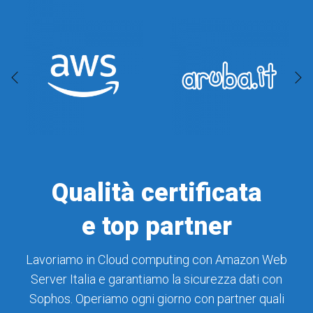
Qualità certificata
e top partner
Lavoriamo in Cloud computing con Amazon Web
Server Italia e garantiamo la sicurezza dati con
Sophos. Operiamo ogni giorno con partner quali