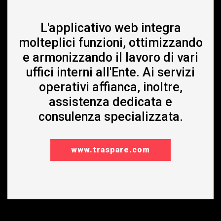
L'applicativo web integra
molteplici funzioni, ottimizzando
e armonizzando il lavoro di vari
uffici interni all'Ente. Ai servizi
operativi affianca, inoltre,
assistenza dedicata e
consulenza specializzata.
www.traspare.com