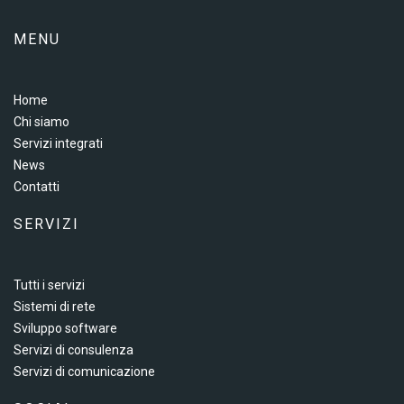
MENU
Home
Chi siamo
Servizi integrati
News
Contatti
SERVIZI
Tutti i servizi
Sistemi di rete
Sviluppo software
Servizi di consulenza
Servizi di comunicazione