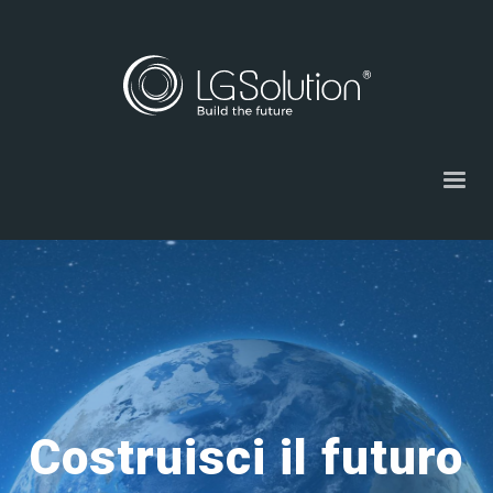
Costruisci il futuro