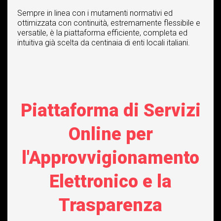
Sempre in linea con i mutamenti normativi ed
ottimizzata con continuità, estremamente flessibile e
versatile, è la piattaforma efficiente, completa ed
intuitiva già scelta da centinaia di enti locali italiani.
Piattaforma di Servizi
Online per
l'Approvvigionamento
Elettronico e la
Trasparenza