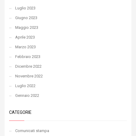
Luglio 2023
Giugno 2023
Maggio 2023
Aprile 2023
Marzo 2023
Febbraio 2023
Dicembre 2022
Novembre 2022
Luglio 2022
Gennaio 2022
CATEGORIE
Comunicati stampa