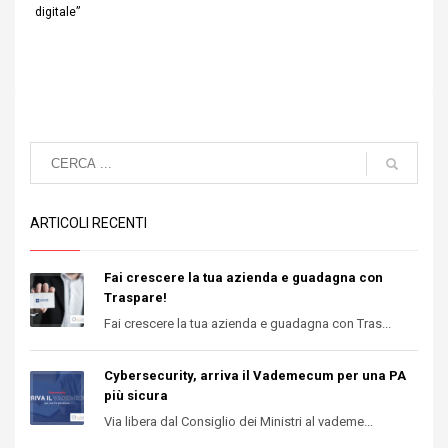
digitale”
ARTICOLI RECENTI
Fai crescere la tua azienda e guadagna con
Traspare!
Fai crescere la tua azienda e guadagna con Tras...
Cybersecurity, arriva il Vademecum per una PA
più sicura
Via libera dal Consiglio dei Ministri al vademe...