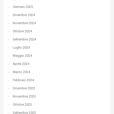
Gennaio 2025
Dicembre 2024
Novembre 2024
Ottobre 2024
Settembre 2024
Luglio 2024
Maggio 2024
Aprile 2024
Marzo 2024
Febbraio 2024
Dicembre 2023
Novembre 2023
Ottobre 2023
Settembre 2023