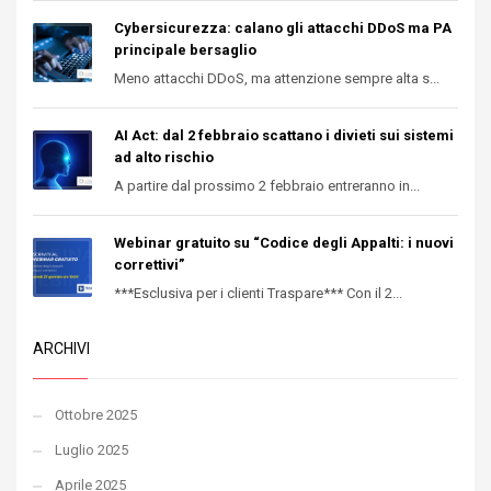
Cybersicurezza: calano gli attacchi DDoS ma PA
principale bersaglio
Meno attacchi DDoS, ma attenzione sempre alta s...
AI Act: dal 2 febbraio scattano i divieti sui sistemi
ad alto rischio
A partire dal prossimo 2 febbraio entreranno in...
Webinar gratuito su “Codice degli Appalti: i nuovi
correttivi”
***Esclusiva per i clienti Traspare*** Con il 2...
ARCHIVI
Ottobre 2025
Luglio 2025
Aprile 2025