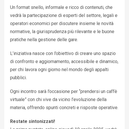
Un format snello, informale e ricco di contenuti, che
vedrà la partecipazione di esperti del settore, legali e
operatori economici per discutere insieme le novità
normative, la giurisprudenza più rilevante e le buone
pratiche nella gestione delle gare.
L’iniziativa nasce con l’obiettivo di creare uno spazio
di confronto e aggiornamento, accessibile e dinamico,
per chi lavora ogni giorno nel mondo degli appalti
pubblici.
Ogni incontro sarà l’occasione per “prendersi un caffè
virtuale” con chi vive da vicino l’evoluzione della
materia, offrendo spunti concreti e risposte operative.
Restate sintonizzati!