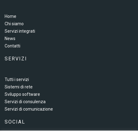
Home
Chi siamo
Servizi integrati
News
Contatti
SERVIZI
Tutti i servizi
Sistemi di rete
Sviluppo software
Servizi di consulenza
Servizi di comunicazione
SOCIAL