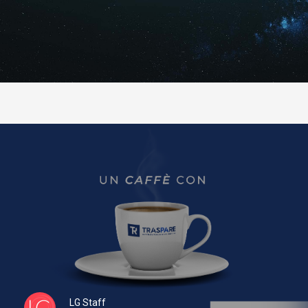
LG Staff