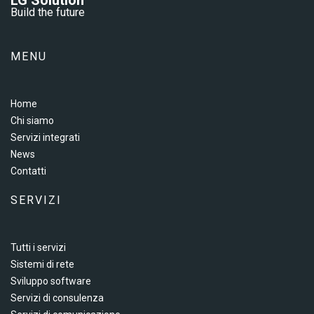
LG Solution
Build the future
MENU
Home
Chi siamo
Servizi integrati
News
Contatti
SERVIZI
Tutti i servizi
Sistemi di rete
Sviluppo software
Servizi di consulenza