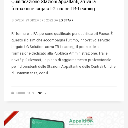
Qualificazione Stazioni Appaltanti, arriva la
formazione targata LG: nasce TR-Learning
GIOVEDÌ, 29 DICEMBRE 2022
DA
LG STAFF
Ri-formare la PA: persone qualificate per qualificare il Paese. È
questo il claim che accompagna l’ultimo, innovativo servizio
targato LG Solution: arriva TR-Learning, il portale della
formazione dedicato alla Pubblica Amministrazione. Tra le
novità più rilevanti, un piano di aggiornamento professionale
per i dipendenti delle Stazioni Appaltanti e delle Centrali Uniche
di Committenza, con il
PUBBLICATO IL
NOTIZIE