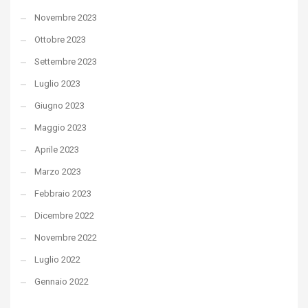
Novembre 2023
Ottobre 2023
Settembre 2023
Luglio 2023
Giugno 2023
Maggio 2023
Aprile 2023
Marzo 2023
Febbraio 2023
Dicembre 2022
Novembre 2022
Luglio 2022
Gennaio 2022