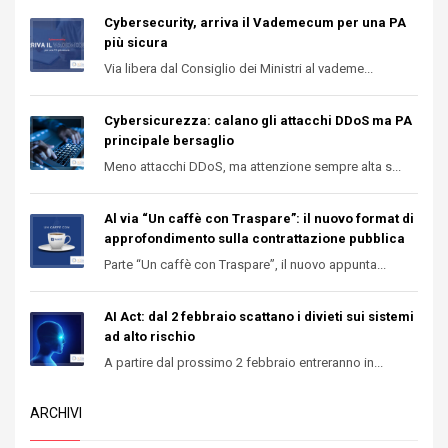
Cybersecurity, arriva il Vademecum per una PA
più sicura
Via libera dal Consiglio dei Ministri al vademe...
Cybersicurezza: calano gli attacchi DDoS ma PA
principale bersaglio
Meno attacchi DDoS, ma attenzione sempre alta s...
Al via “Un caffè con Traspare”: il nuovo format di
approfondimento sulla contrattazione pubblica
Parte “Un caffè con Traspare”, il nuovo appunta...
AI Act: dal 2 febbraio scattano i divieti sui sistemi
ad alto rischio
A partire dal prossimo 2 febbraio entreranno in...
ARCHIVI