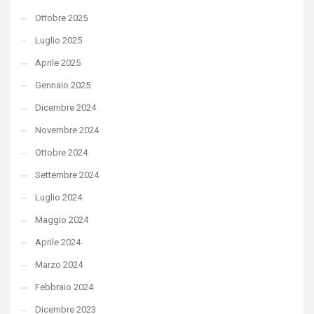
Ottobre 2025
Luglio 2025
Aprile 2025
Gennaio 2025
Dicembre 2024
Novembre 2024
Ottobre 2024
Settembre 2024
Luglio 2024
Maggio 2024
Aprile 2024
Marzo 2024
Febbraio 2024
Dicembre 2023