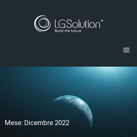
Mese: Dicembre 2022