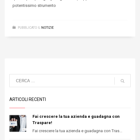
potentissimo strumento
PUBBLICATO IL
NOTIZIE
ARTICOLI RECENTI
Fai crescere la tua azienda e guadagna con
Traspare!
Fai crescere la tua azienda e guadagna con Tras...