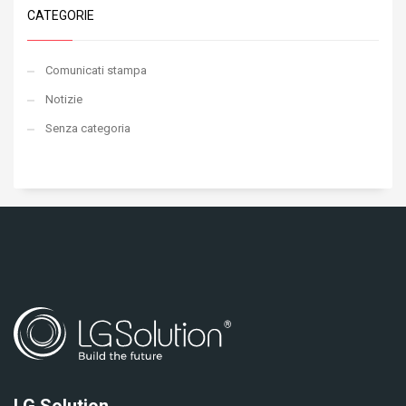
CATEGORIE
Comunicati stampa
Notizie
Senza categoria