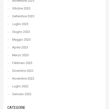
Novembre 2023
Ottobre 2023
Settembre 2023
Luglio 2023
Giugno 2023
Maggio 2023
Aprile 2023
Marzo 2023
Febbraio 2023
Dicembre 2022
Novembre 2022
Luglio 2022
Gennaio 2022
CATEGORIE