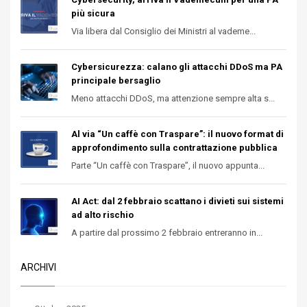
più sicura
Via libera dal Consiglio dei Ministri al vademe...
Cybersicurezza: calano gli attacchi DDoS ma PA
principale bersaglio
Meno attacchi DDoS, ma attenzione sempre alta s...
Al via “Un caffè con Traspare”: il nuovo format di
approfondimento sulla contrattazione pubblica
Parte “Un caffè con Traspare”, il nuovo appunta...
AI Act: dal 2 febbraio scattano i divieti sui sistemi
ad alto rischio
A partire dal prossimo 2 febbraio entreranno in...
ARCHIVI