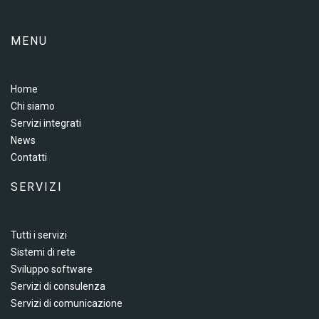
MENU
Home
Chi siamo
Servizi integrati
News
Contatti
SERVIZI
Tutti i servizi
Sistemi di rete
Sviluppo software
Servizi di consulenza
Servizi di comunicazione