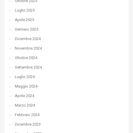
Ottobre 2025
Luglio 2025
Aprile 2025
Gennaio 2025
Dicembre 2024
Novembre 2024
Ottobre 2024
Settembre 2024
Luglio 2024
Maggio 2024
Aprile 2024
Marzo 2024
Febbraio 2024
Dicembre 2023