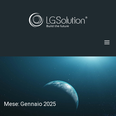
Mese: Gennaio 2025