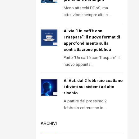
Meno attacchi DDoS, ma
attenzione sempre alta s...
Al via “Un caffè con
Traspare”: il nuovo format di
approfondimento sulla
contrattazione pubblica
Parte “Un caffè con Traspare”, il
nuovo appunta...
AI Act: dal 2 febbraio scattano
i divieti sui sistemi ad alto
rischio
A partire dal prossimo 2
febbraio entreranno in...
ARCHIVI