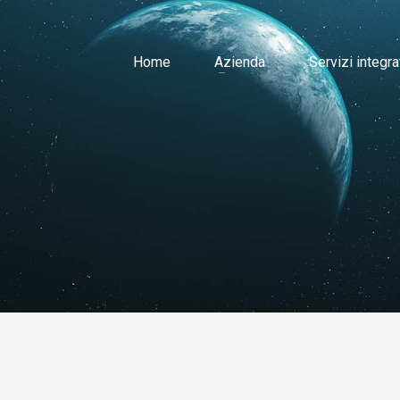
Home
Azienda
Servizi integra