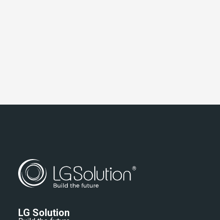
LG Solution