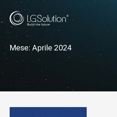
Mese: Aprile 2024