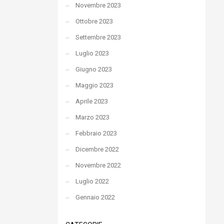
Novembre 2023
Ottobre 2023
Settembre 2023
Luglio 2023
Giugno 2023
Maggio 2023
Aprile 2023
Marzo 2023
Febbraio 2023
Dicembre 2022
Novembre 2022
Luglio 2022
Gennaio 2022