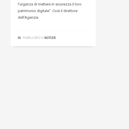
l’urgenza di mettere in sicurezza il loro
patrimonio digitale”. Così il direttore
dell’Agenzia
PUBBLICATO IL
NOTIZIE