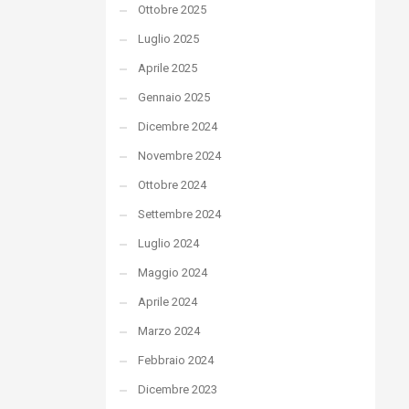
Ottobre 2025
Luglio 2025
Aprile 2025
Gennaio 2025
Dicembre 2024
Novembre 2024
Ottobre 2024
Settembre 2024
Luglio 2024
Maggio 2024
Aprile 2024
Marzo 2024
Febbraio 2024
Dicembre 2023