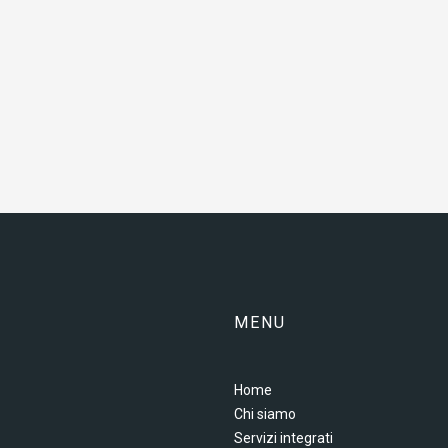
MENU
Home
Chi siamo
Servizi integrati