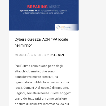
Cybersicurezza, ACN: “PA locale
nel mirino”
MERCOLEDÌ, 03 APRILE 2024
DA
LG STAFF
“Nell’ultimo anno buona parte degli
attacchi cibernetici, che sono
considerevolmente cresciuti, ha
riguardato le pubbliche amministrazioni
locali, Comuni, Asl, società di trasporto,
Regioni, società in house. Questi soggetti
erano del tutto privi di norme sulla loro
postura di sicurezza informatica, da qui