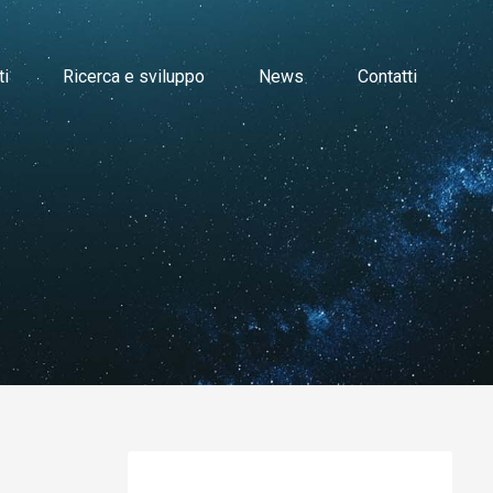
ti
Ricerca e sviluppo
News
Contatti