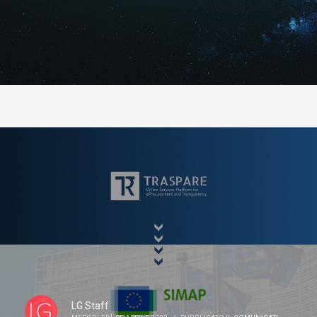
LG Staff