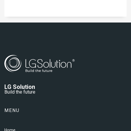
LG Solution
Build the future
MENU
Home