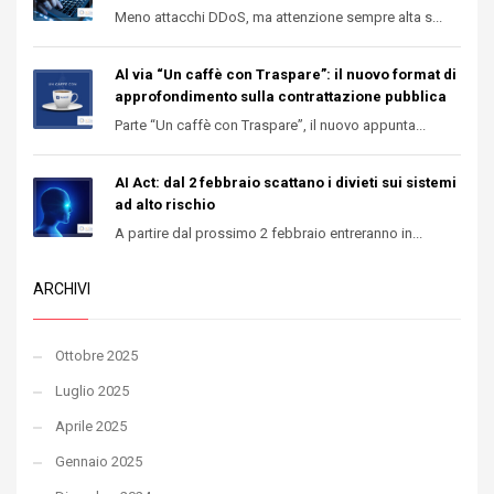
Meno attacchi DDoS, ma attenzione sempre alta s...
Al via “Un caffè con Traspare”: il nuovo format di
approfondimento sulla contrattazione pubblica
Parte “Un caffè con Traspare”, il nuovo appunta...
AI Act: dal 2 febbraio scattano i divieti sui sistemi
ad alto rischio
A partire dal prossimo 2 febbraio entreranno in...
ARCHIVI
Ottobre 2025
Luglio 2025
Aprile 2025
Gennaio 2025