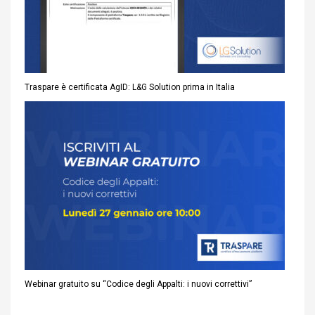
Traspare è certificata AgID: L&G Solution prima in Italia
Webinar gratuito su “Codice degli Appalti: i nuovi correttivi”