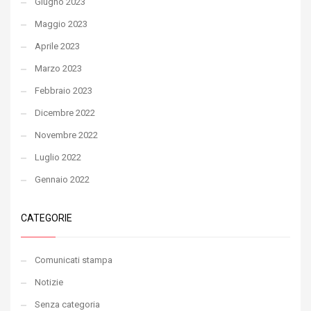
Giugno 2023
Maggio 2023
Aprile 2023
Marzo 2023
Febbraio 2023
Dicembre 2022
Novembre 2022
Luglio 2022
Gennaio 2022
CATEGORIE
Comunicati stampa
Notizie
Senza categoria