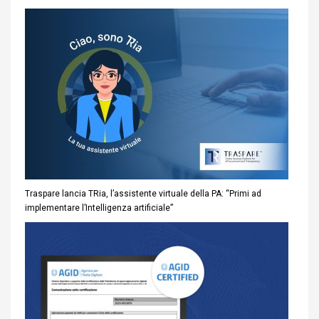
Traspare lancia TRia, l’assistente virtuale della PA: “Primi ad
implementare l’Intelligenza artificiale”