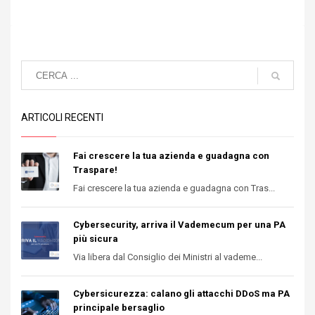
ARTICOLI RECENTI
Fai crescere la tua azienda e guadagna con
Traspare!
Fai crescere la tua azienda e guadagna con Tras...
Cybersecurity, arriva il Vademecum per una PA
più sicura
Via libera dal Consiglio dei Ministri al vademe...
Cybersicurezza: calano gli attacchi DDoS ma PA
principale bersaglio