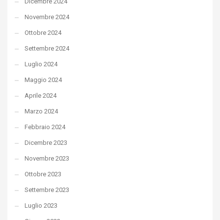
Dicembre 2024
Novembre 2024
Ottobre 2024
Settembre 2024
Luglio 2024
Maggio 2024
Aprile 2024
Marzo 2024
Febbraio 2024
Dicembre 2023
Novembre 2023
Ottobre 2023
Settembre 2023
Luglio 2023