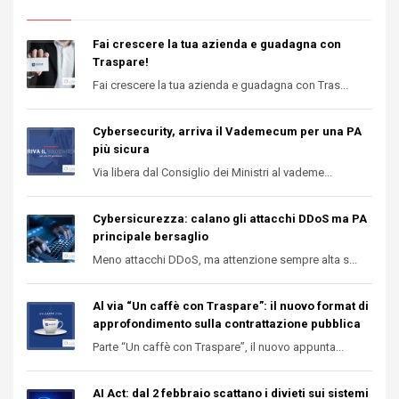
Fai crescere la tua azienda e guadagna con
Traspare!
Fai crescere la tua azienda e guadagna con Tras...
Cybersecurity, arriva il Vademecum per una PA
più sicura
Via libera dal Consiglio dei Ministri al vademe...
Cybersicurezza: calano gli attacchi DDoS ma PA
principale bersaglio
Meno attacchi DDoS, ma attenzione sempre alta s...
Al via “Un caffè con Traspare”: il nuovo format di
approfondimento sulla contrattazione pubblica
Parte “Un caffè con Traspare”, il nuovo appunta...
AI Act: dal 2 febbraio scattano i divieti sui sistemi