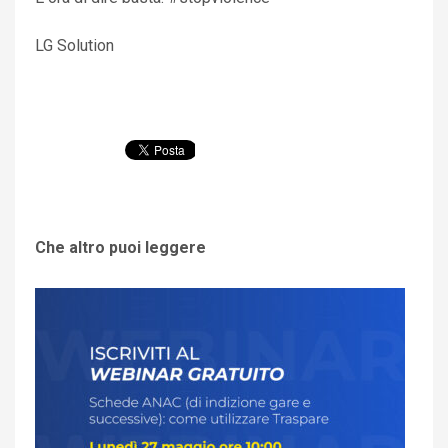
LG Solution
Che altro puoi leggere