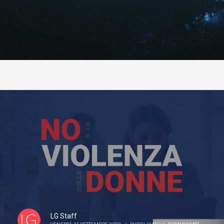
LG Staff