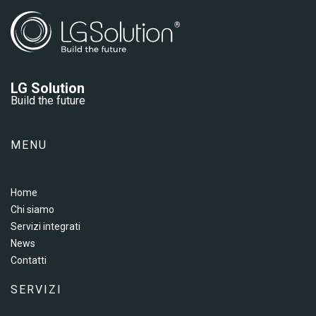
LG Solution
Build the future
MENU
Home
Chi siamo
Servizi integrati
News
Contatti
SERVIZI