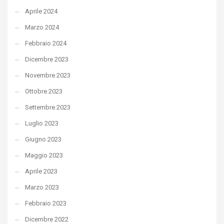
Aprile 2024
Marzo 2024
Febbraio 2024
Dicembre 2023
Novembre 2023
Ottobre 2023
Settembre 2023
Luglio 2023
Giugno 2023
Maggio 2023
Aprile 2023
Marzo 2023
Febbraio 2023
Dicembre 2022