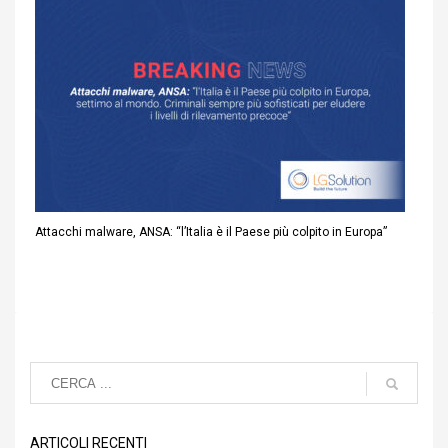
Attacchi malware, ANSA: “l’Italia è il Paese più colpito in Europa”
ARTICOLI RECENTI