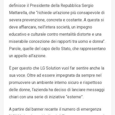
definisce il Presidente della Repubblica Sergio
Mattarella, che “richiede un’azione più consapevole di
severa prevenzione, concreta e costante. A questa si
deve affiancare, nell’intera società, un impegno
educativo e culturale contro mentalità distorte e una
miserabile concezione dei rapporti tra uomo e donna”.
Parole, quelle del capo dello Stato, che rappresentano
un appello all’azione.
È per questo che LG Solution vuol far sentire anche la
sua voce. Oltre ad essere impegnata da sempre nel
promuovere un ambiente interno sicuro e rispettoso
delle donne, l’azienda ha deciso di lanciare messaggi
chiari con una serie di iniziative “esterne”.
A partire dal banner recante il numero di emergenza