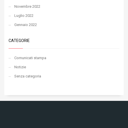
Novembre 2022
Luglio 2022
Gennaio 2022
CATEGORIE
Comunicati stampa
Notizie
Senza categoria