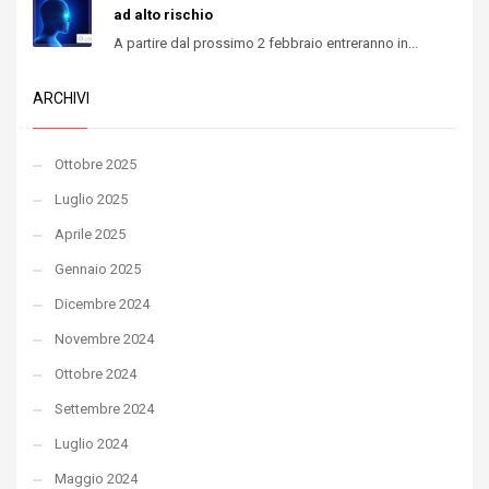
ad alto rischio
A partire dal prossimo 2 febbraio entreranno in...
ARCHIVI
Ottobre 2025
Luglio 2025
Aprile 2025
Gennaio 2025
Dicembre 2024
Novembre 2024
Ottobre 2024
Settembre 2024
Luglio 2024
Maggio 2024