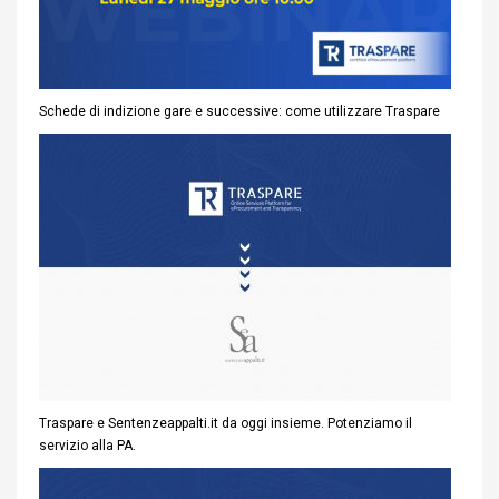
Schede di indizione gare e successive: come utilizzare Traspare
Traspare e Sentenzeappalti.it da oggi insieme. Potenziamo il
servizio alla PA.