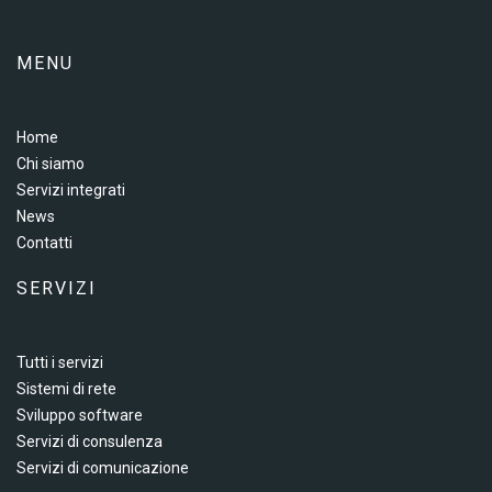
MENU
Home
Chi siamo
Servizi integrati
News
Contatti
SERVIZI
Tutti i servizi
Sistemi di rete
Sviluppo software
Servizi di consulenza
Servizi di comunicazione