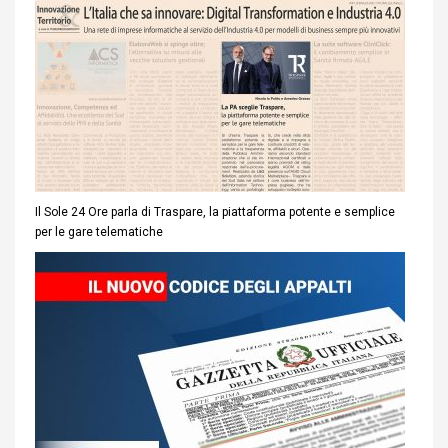
Il Sole 24 Ore parla di Traspare, la piattaforma potente e semplice
per le gare telematiche