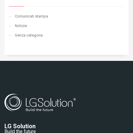
Comunicati stampa
Notizie
Senza categoria
LG Solution
Build the future