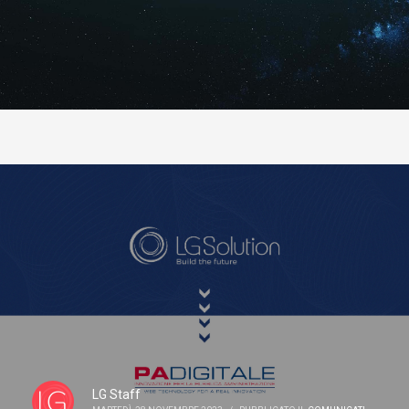
LG Staff