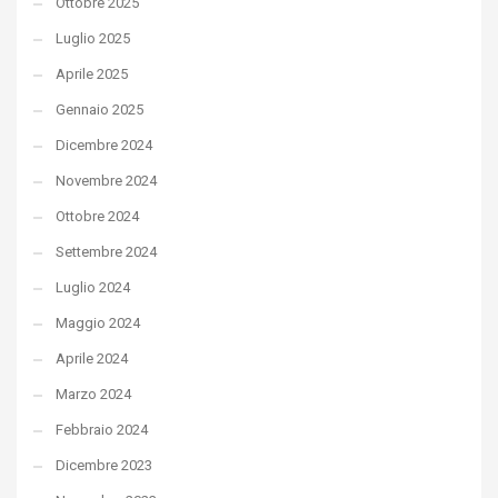
Ottobre 2025
Luglio 2025
Aprile 2025
Gennaio 2025
Dicembre 2024
Novembre 2024
Ottobre 2024
Settembre 2024
Luglio 2024
Maggio 2024
Aprile 2024
Marzo 2024
Febbraio 2024
Dicembre 2023