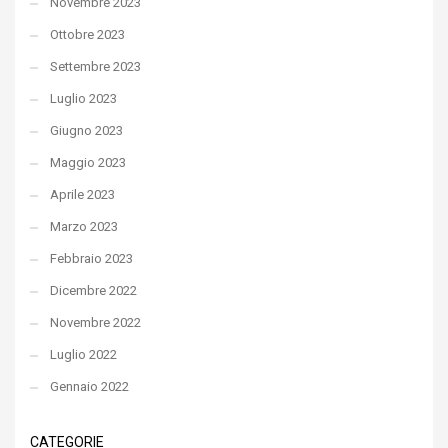
Novembre 2023
Ottobre 2023
Settembre 2023
Luglio 2023
Giugno 2023
Maggio 2023
Aprile 2023
Marzo 2023
Febbraio 2023
Dicembre 2022
Novembre 2022
Luglio 2022
Gennaio 2022
CATEGORIE