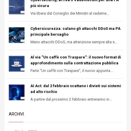
più sicura
Via libera dal Consiglio dei Ministri al vademe...
Cybersicurezza: calano gli attacchi DDoS ma PA
principale bersaglio
Meno attacchi DDoS, ma attenzione sempre alta s...
Al via “Un caffè con Traspare”: il nuovo format di
approfondimento sulla contrattazione pubblica
Parte “Un caffè con Traspare”, il nuovo appunta...
AI Act: dal 2 febbraio scattano i divieti sui sistemi
ad alto rischio
A partire dal prossimo 2 febbraio entreranno in...
ARCHIVI