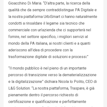
Gioacchino Di Maria. “D’altra parte, la ricerca della
qualità che da sempre contraddistingue PA Digitale e
la nostra piattaforma UrbiSmart ci hanno naturalmente
condotti a rinsaldare il legame sia tecnico che
commerciale con un’azienda che ci supporterà nel
fornire, nel settore specifico, i migliori servizi al
mondo della PA italiana, ai nostri clienti e a quanti
aderiscono all’idea di procedere con la
trasformazione digitale di soluzioni e processi.”
“Il mondo pubblico è nel pieno di un importante
percorso di transizione verso la dematerializzazione
e la digitalizzazione” dichiara Nicola lo Polito, CEO di
L&G Solution. “La nostra piattaforma, Traspare, è già
pienamente dentro il percorso richiesto di
certificazione e qualificazione e perfettamente