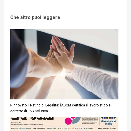
Che altro puoi leggere
Rinnovato il Rating di Legalità: l’AGCM certifica il lavoro etico e
corretto di L&G Solution