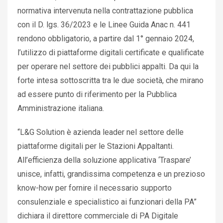
normativa intervenuta nella contrattazione pubblica
con il D. lgs. 36/2023 e le Linee Guida Anac n. 441
rendono obbligatorio, a partire dal 1° gennaio 2024,
l’utilizzo di piattaforme digitali certificate e qualificate
per operare nel settore dei pubblici appalti. Da qui la
forte intesa sottoscritta tra le due società, che mirano
ad essere punto di riferimento per la Pubblica
Amministrazione italiana.
“L&G Solution è azienda leader nel settore delle
piattaforme digitali per le Stazioni Appaltanti.
All’efficienza della soluzione applicativa ‘Traspare’
unisce, infatti, grandissima competenza e un prezioso
know-how per fornire il necessario supporto
consulenziale e specialistico ai funzionari della PA”
dichiara il direttore commerciale di PA Digitale