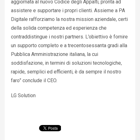
aggiornata al nuovo Codice degli Appalti, pronta ad
assistere e supportare i propri clienti. Assieme a PA
Digitale rafforziamo la nostra mission aziendale, certi
della solida competenza ed esperienza che
contraddistingue i nostri partners. L’obiettivo è fornire
un supporto completo e a trecentosessanta gradi alla
Pubblica Amministrazione italiana, la cui
soddisfazione, in termini di soluzioni tecnologiche,
rapide, semplici ed efficienti, è da sempre il nostro
faro” conclude il CEO.
LG Solution