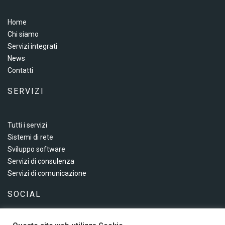
Home
Chi siamo
Servizi integrati
News
Contatti
SERVIZI
Tutti i servizi
Sistemi di rete
Sviluppo software
Servizi di consulenza
Servizi di comunicazione
SOCIAL