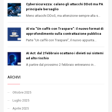
Cybersicurezza: calano gli attacchi DDoS ma PA
principale bersaglio
Meno attacchi DDoS, ma attenzione sempre alta s...
Al via “Un caffè con Traspare”: il nuovo format di
approfondimento sulla contrattazione pubblica
Parte “Un caffè con Traspare”, il nuovo appunta...
AI Act: dal 2 febbraio scattano i divieti sui sistemi
ad alto rischio
A partire dal prossimo 2 febbraio entreranno in...
ARCHIVI
Ottobre 2025
Luglio 2025
Aprile 2025