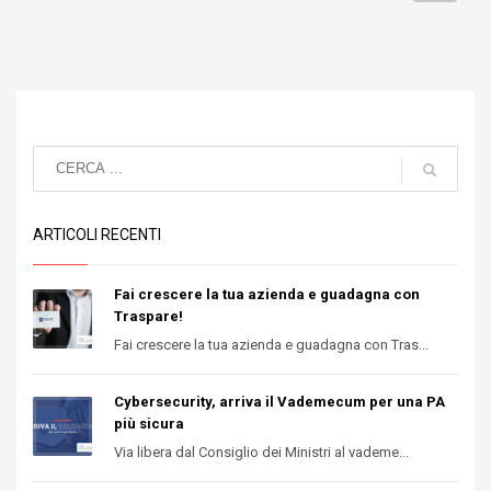
ARTICOLI RECENTI
Fai crescere la tua azienda e guadagna con
Traspare!
Fai crescere la tua azienda e guadagna con Tras...
Cybersecurity, arriva il Vademecum per una PA
più sicura
Via libera dal Consiglio dei Ministri al vademe...