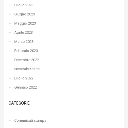
Luglio 2023
Giugno 2023
Maggio 2023
Aprile 2023
Marzo 2023
Febbraio 2023
Dicembre 2022
Novembre 2022
Luglio 2022
Gennaio 2022
CATEGORIE
Comunicati stampa