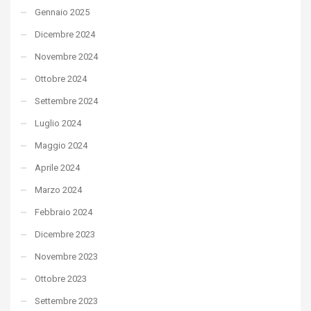
Gennaio 2025
Dicembre 2024
Novembre 2024
Ottobre 2024
Settembre 2024
Luglio 2024
Maggio 2024
Aprile 2024
Marzo 2024
Febbraio 2024
Dicembre 2023
Novembre 2023
Ottobre 2023
Settembre 2023