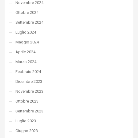
Novembre 2024
Ottobre 2024
Settembre 2024
Luglio 2024
Maggio 2024
Aprile 2024
Marzo 2024
Febbraio 2024
Dicembre 2023
Novembre 2023
Ottobre 2023
Settembre 2023
Luglio 2023
Giugno 2023