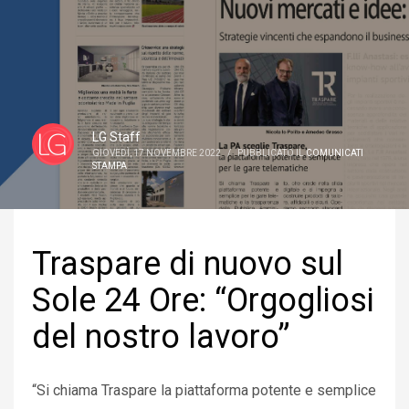
LG Staff
GIOVEDÌ, 17 NOVEMBRE 2022
/
PUBBLICATO IL
COMUNICATI
STAMPA
Traspare di nuovo sul
Sole 24 Ore: “Orgogliosi
del nostro lavoro”
“Si chiama Traspare la piattaforma potente e semplice