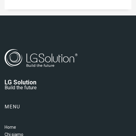
LG Solution
Build the future
MENU
Home
Chi siamo