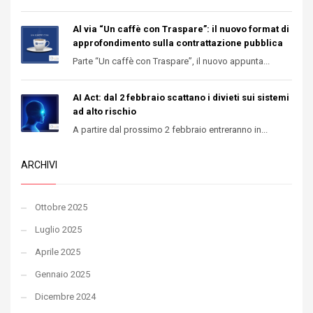
Al via “Un caffè con Traspare”: il nuovo format di
approfondimento sulla contrattazione pubblica
Parte “Un caffè con Traspare”, il nuovo appunta...
AI Act: dal 2 febbraio scattano i divieti sui sistemi
ad alto rischio
A partire dal prossimo 2 febbraio entreranno in...
ARCHIVI
Ottobre 2025
Luglio 2025
Aprile 2025
Gennaio 2025
Dicembre 2024