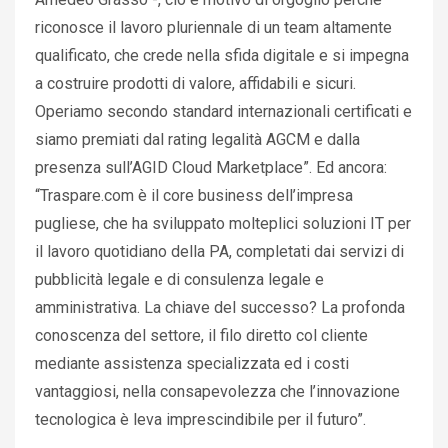
riconosce il lavoro pluriennale di un team altamente
qualificato, che crede nella sfida digitale e si impegna
a costruire prodotti di valore, affidabili e sicuri.
Operiamo secondo standard internazionali certificati e
siamo premiati dal rating legalità AGCM e dalla
presenza sull’AGID Cloud Marketplace”. Ed ancora:
“Traspare.com è il core business dell’impresa
pugliese, che ha sviluppato molteplici soluzioni IT per
il lavoro quotidiano della PA, completati dai servizi di
pubblicità legale e di consulenza legale e
amministrativa. La chiave del successo? La profonda
conoscenza del settore, il filo diretto col cliente
mediante assistenza specializzata ed i costi
vantaggiosi, nella consapevolezza che l’innovazione
tecnologica è leva imprescindibile per il futuro”.