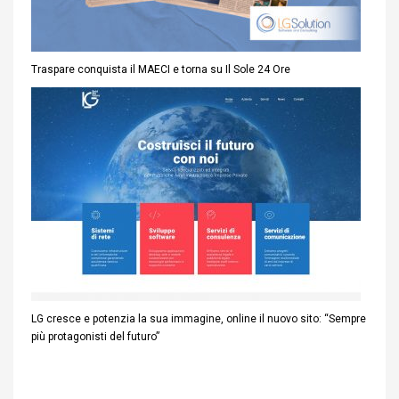
Traspare conquista il MAECI e torna su Il Sole 24 Ore
LG cresce e potenzia la sua immagine, online il nuovo sito: “Sempre
più protagonisti del futuro”