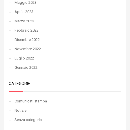
Maggio 2023
Aprile 2023
Marzo 2023
Febbraio 2023
Dicembre 2022
Novembre 2022
Luglio 2022
Gennaio 2022
CATEGORIE
Comunicati stampa
Notizie
Senza categoria