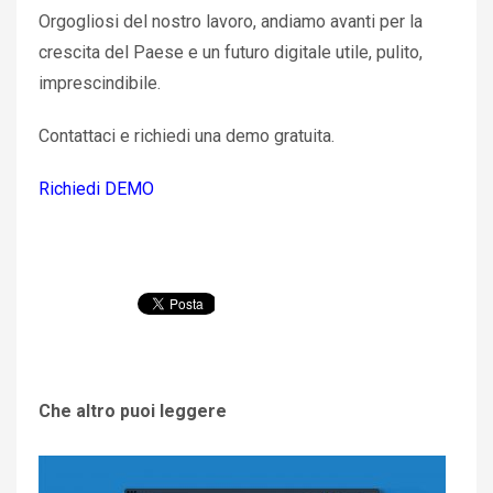
Orgogliosi del nostro lavoro, andiamo avanti per la
crescita del Paese e un futuro digitale utile, pulito,
imprescindibile.
Contattaci e richiedi una demo gratuita.
Richiedi DEMO
Che altro puoi leggere