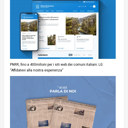
PNRR, fino a 400milioni per i siti web dei comuni italiani. LG:
“Affidatevi alla nostra esperienza”