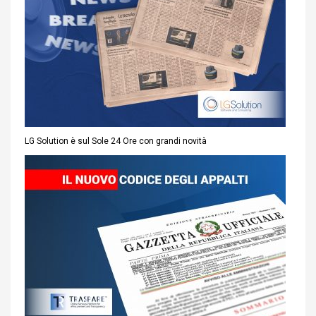
LG Solution è sul Sole 24 Ore con grandi novità