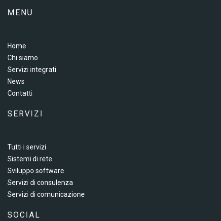
MENU
Home
Chi siamo
Servizi integrati
News
Contatti
SERVIZI
Tutti i servizi
Sistemi di rete
Sviluppo software
Servizi di consulenza
Servizi di comunicazione
SOCIAL