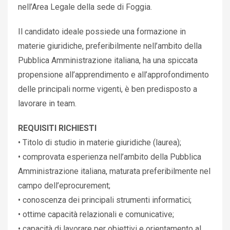
nell’Area Legale della sede di Foggia.
Il candidato ideale possiede una formazione in
materie giuridiche, preferibilmente nell’ambito della
Pubblica Amministrazione italiana, ha una spiccata
propensione all’apprendimento e all’approfondimento
delle principali norme vigenti, è ben predisposto a
lavorare in team.
REQUISITI RICHIESTI
• Titolo di studio in materie giuridiche (laurea);
• comprovata esperienza nell’ambito della Pubblica
Amministrazione italiana, maturata preferibilmente nel
campo dell’eprocurement;
• conoscenza dei principali strumenti informatici;
• ottime capacità relazionali e comunicative;
• capacità di lavorare per obiettivi e orientamento al