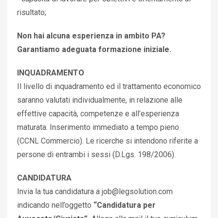
risultato;
Non hai alcuna esperienza in ambito PA?
Garantiamo adeguata formazione iniziale.
INQUADRAMENTO
Il livello di inquadramento ed il trattamento economico
saranno valutati individualmente, in relazione alle
effettive capacità, competenze e all’esperienza
maturata. Inserimento immediato a tempo pieno
(CCNL Commercio). Le ricerche si intendono riferite a
persone di entrambi i sessi (D.Lgs. 198/2006).
CANDIDATURA
Invia la tua candidatura a job@legsolution.com
indicando nell’oggetto
“Candidatura per