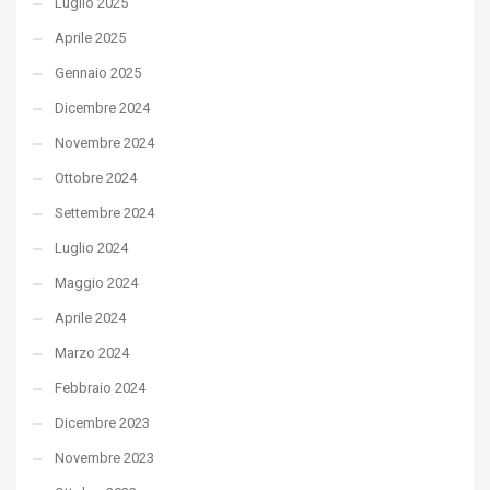
Luglio 2025
Aprile 2025
Gennaio 2025
Dicembre 2024
Novembre 2024
Ottobre 2024
Settembre 2024
Luglio 2024
Maggio 2024
Aprile 2024
Marzo 2024
Febbraio 2024
Dicembre 2023
Novembre 2023