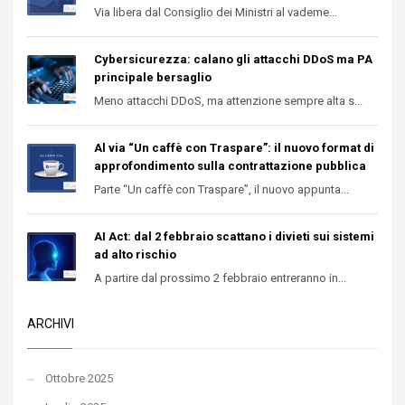
Via libera dal Consiglio dei Ministri al vademe...
Cybersicurezza: calano gli attacchi DDoS ma PA
principale bersaglio
Meno attacchi DDoS, ma attenzione sempre alta s...
Al via “Un caffè con Traspare”: il nuovo format di
approfondimento sulla contrattazione pubblica
Parte “Un caffè con Traspare”, il nuovo appunta...
AI Act: dal 2 febbraio scattano i divieti sui sistemi
ad alto rischio
A partire dal prossimo 2 febbraio entreranno in...
ARCHIVI
Ottobre 2025