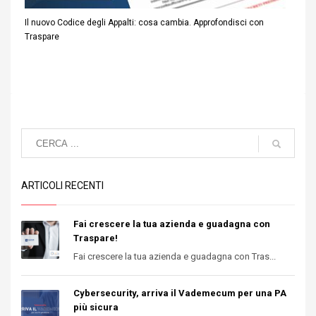
Il nuovo Codice degli Appalti: cosa cambia. Approfondisci con
Traspare
ARTICOLI RECENTI
Fai crescere la tua azienda e guadagna con
Traspare!
Fai crescere la tua azienda e guadagna con Tras...
Cybersecurity, arriva il Vademecum per una PA
più sicura