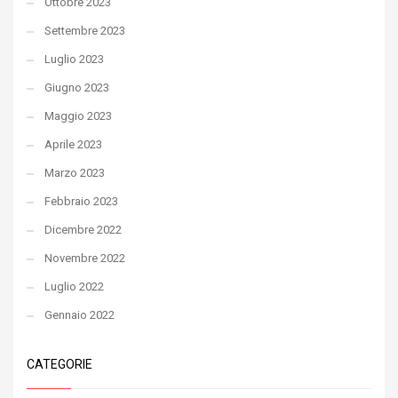
Ottobre 2023
Settembre 2023
Luglio 2023
Giugno 2023
Maggio 2023
Aprile 2023
Marzo 2023
Febbraio 2023
Dicembre 2022
Novembre 2022
Luglio 2022
Gennaio 2022
CATEGORIE