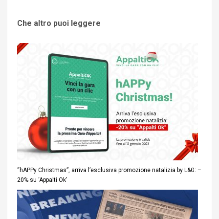
Che altro puoi leggere
“hAPPy Christmas”, arriva l’esclusiva promozione natalizia by L&G: –
20% su ‘Appalti Ok’