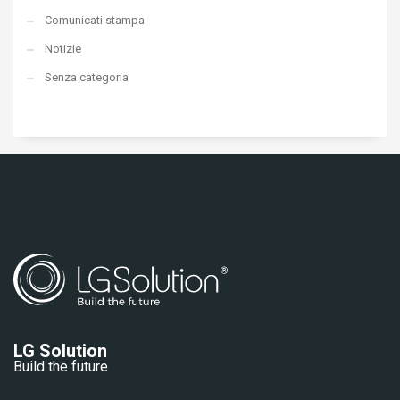
Comunicati stampa
Notizie
Senza categoria
LG Solution
Build the future