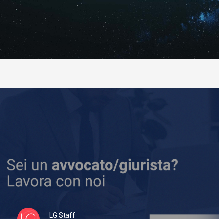
LG Staff